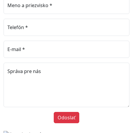
Meno a priezvisko *
Telefón *
E-mail *
Správa pre nás