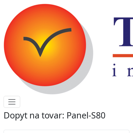
Dopyt na tovar: Panel-S80