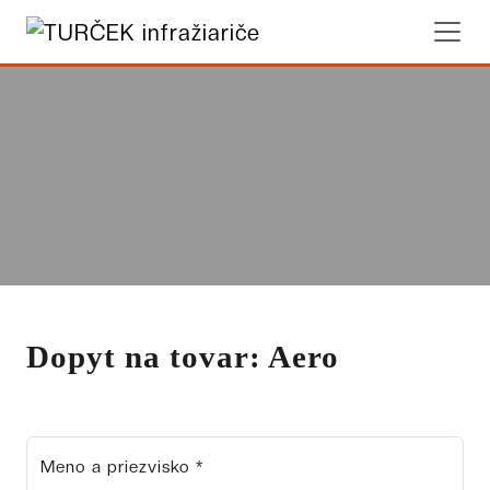
Dopyt na tovar: Aero
Meno a priezvisko *